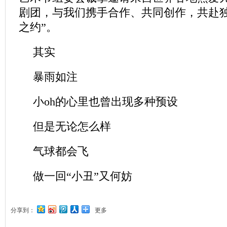
剧团，与我们携手合作、共同创作，共赴独
之约”。
其实
暴雨如注
小oh的心里也曾出现多种预设
但是无论怎么样
气球都会飞
做一回“小丑”又何妨
分享到：
更多