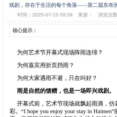
戏剧，存在于生活的每个角落——第二届东布
时间：2025-07-15 09:39
来源：
浏览次数
核心提示：
为何艺术节开幕式现场阵雨连绵？
为何嘉宾用折页挡雨？
为何大家遇雨不避，只在叫好？
雨是自然的馈赠，也是一场即兴戏剧。
开幕式前，艺术节现场就飘起雨滴，仿
彩。“I hope you enjoy your stay in H