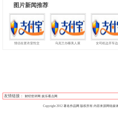
图片新闻推荐
情侣在更衣室性交
乌克兰办睡美人展
女司机边开车边
友情链接：
财经世评网
娱乐看点网
Copyright 2012
著名作品网
版权所有 内容来源网络媒体