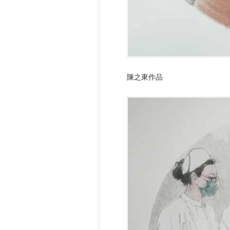
陳之東作品